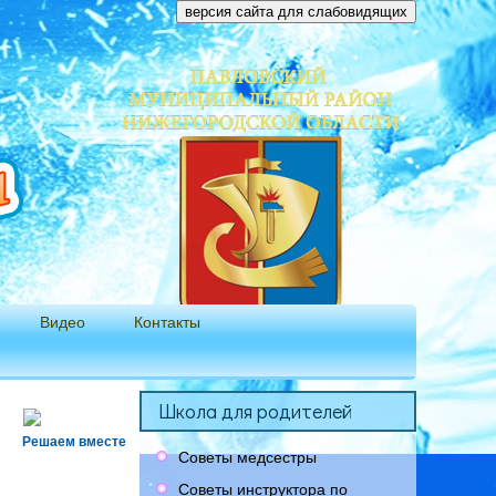
версия сайта для слабовидящих
Видео
Контакты
Школа для родителей
Решаем вместе
Советы медсестры
Советы инструктора по