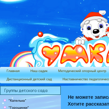
Главная
Наш садик
Методический опорный центр
Дистанционный детский сад
Наставничество педагогичес
Группы детского сада
Не можете запис
"Капелька"
Хотите рассказа
"Горошинки"