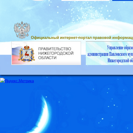
Официальный интернет-портал правовой информац