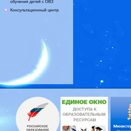
обучения детей с ОВЗ
Консультационный центр