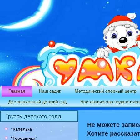
Главная
Наш садик
Методический опорный центр
Дистанционный детский сад
Наставничество педагогичес
Группы детского сада
Не можете запис
"Капелька"
Хотите рассказа
"Горошинки"