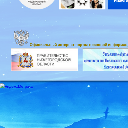
Официальный интернет-портал правовой информац