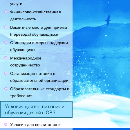
услуги
Финансово-хозяйственная
деятельность
Вакантные места для приема
(перевода) обучающихся
Стипендии и меры поддержки
обучающихся
Международное
сотрудничество
Организация питания в
образовательной организации
Образовательные стандарты и
требования
Условия для воспитания и
обучения детей с ОВЗ
Условия для воспитания и