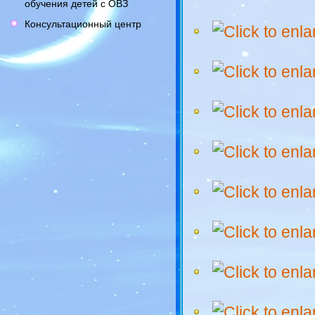
обучения детей с ОВЗ
Консультационный центр