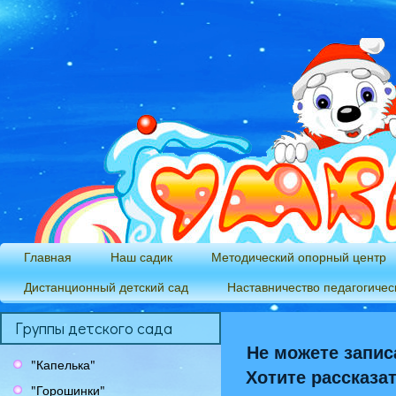
Главная
Наш садик
Методический опорный центр
Дистанционный детский сад
Наставничество педагогичес
Группы детского сада
Не можете запис
"Капелька"
Хотите рассказа
"Горошинки"