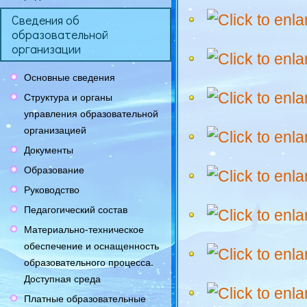
Сведения об
образовательной
организации
Основные сведения
Структура и органы
управления образовательной
организацией
Документы
Образование
Руководство
Педагогический состав
Материально-техническое
обеспечение и оснащенность
образовательного процесса.
Доступная среда
Платные образовательные