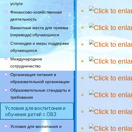
услуги
Финансово-хозяйственная
деятельность
Вакантные места для приема
(перевода) обучающихся
Стипендии и меры поддержки
обучающихся
Международное
сотрудничество
Организация питания в
образовательной организации
Образовательные стандарты и
требования
Условия для воспитания и
обучения детей с ОВЗ
Условия для воспитания и