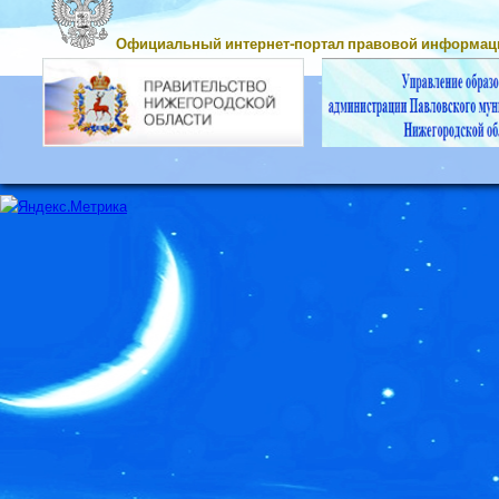
Официальный интернет-портал правовой информац