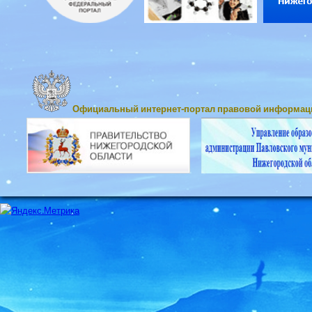
Официальный интернет-портал правовой информац