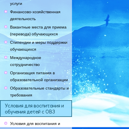
услуги
Финансово-хозяйственная
деятельность
Вакантные места для приема
(перевода) обучающихся
Стипендии и меры поддержки
обучающихся
Международное
сотрудничество
Организация питания в
образовательной организации
Образовательные стандарты и
требования
Условия для воспитания и
обучения детей с ОВЗ
Условия для воспитания и