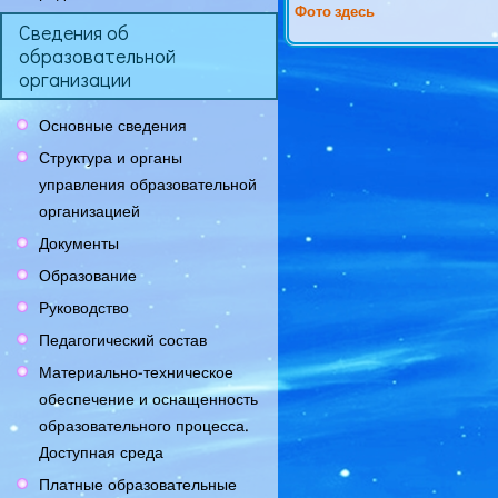
Фото здесь
Сведения об
образовательной
организации
Основные сведения
Структура и органы
управления образовательной
организацией
Документы
Образование
Руководство
Педагогический состав
Материально-техническое
обеспечение и оснащенность
образовательного процесса.
Доступная среда
Платные образовательные