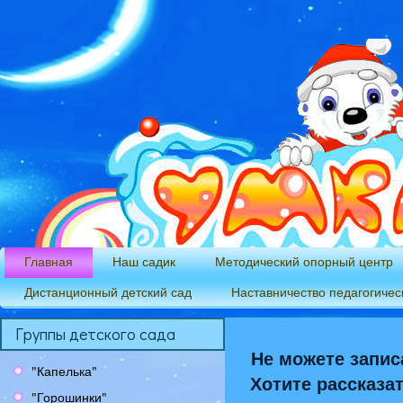
Главная
Наш садик
Методический опорный центр
Дистанционный детский сад
Наставничество педагогичес
Группы детского сада
Не можете запис
"Капелька"
Хотите рассказа
"Горошинки"