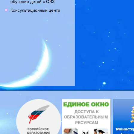
обучения детей с ОВЗ
Консультационный центр